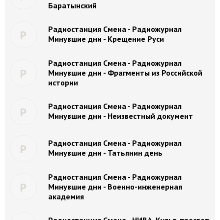
Баратынский
Радиостанция Смена - Радиожурнал
Р
Минувшие дни - Крещение Руси
Радиостанция Смена - Радиожурнал
Р
Минувшие дни - Фрагменты из Российской
истории
Радиостанция Смена - Радиожурнал
Р
Минувшие дни - Неизвестный документ
Радиостанция Смена - Радиожурнал
Р
Минувшие дни - Татьянин день
Радиостанция Смена - Радиожурнал
Р
Минувшие дни - Военно-инженерная
академия