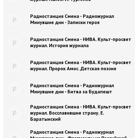
Радиостанция Смена - Радиожурнал
Р
Минувшие дни - Записки героя
Радиостанция Смена - НИВА. Культ-просвет
Р
журнал. История журнала
Радиостанция Смена - НИВА. Культ-просвет
Р
журнал. Пророк Амос. Детская поэзия
Радиостанция Смена - Радиожурнал
Р
Минувшие дни - Битва за Будапешт
Радиостанция Смена - НИВА. Культ-просвет
Р
журнал. Восславившие страну. Е.
Баратынский
Радиостанция Смена - Радиожурнал