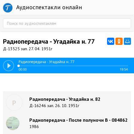
Аудиоспектакли онлайн
Радиопередача - Угадайка н. 77
Д-13525 зап. 27. 04. 1951г
Радиопередача - Угадайка н. 77
00:00
19:54
Радиопередача - Угадайка н. 82
Р
Д-16246 зап. 26. 10. 1951г
Радиопередача - После полуночи В - 084862
1986