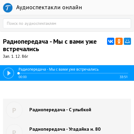
Аудиоспектакли онлайн
Радиопередача - Мы с вами уже
встречались
Зап. 1. 12. 86г
Радиопередача - Мы с вами уже встречались
00:00
33:51
Р
Радиопередача - С улыбкой
Радиопередача - Угадайка н. 80
Р