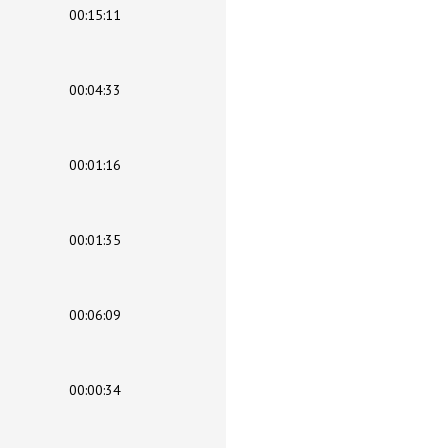
00:15:11
00:04:33
00:01:16
00:01:35
00:06:09
00:00:34