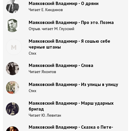
Маяковский Владимир - О дряни
Читает Е. Киндинов
Маяковский Владимир - Про это. Поэма
Отрыв. читает М. Глузский
Маяковский Владимир - Я сошью себе
М
черные штаны
Стих
Маяковский Владимир - Слова
Читает Яхонтов
Маяковский Владимир - Из улицы в улицу
Стих
Маяковский Владимир - Марш ударных
бригад
Читает Ю. Левитан
Маяковский Владимир - Сказка о Пете-