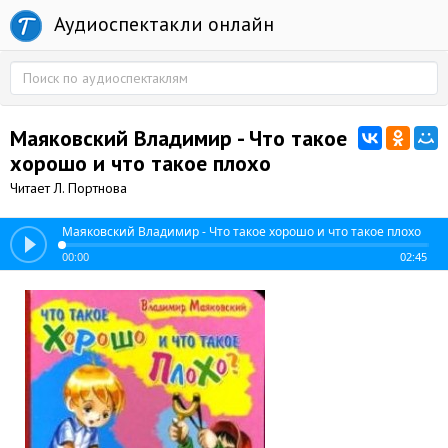
Аудиоспектакли онлайн
Маяковский Владимир - Что такое
хорошо и что такое плохо
Читает Л. Портнова
Маяковский Владимир - Что такое хорошо и что такое плохо
00:00
02:45