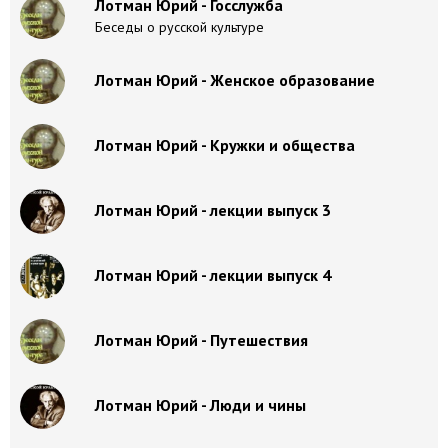
Лотман Юрий - Госслужба
Беседы о русской культуре
Лотман Юрий - Женское образование
Лотман Юрий - Кружки и общества
Лотман Юрий - лекции выпуск 3
Лотман Юрий - лекции выпуск 4
Лотман Юрий - Путешествия
Лотман Юрий - Люди и чины