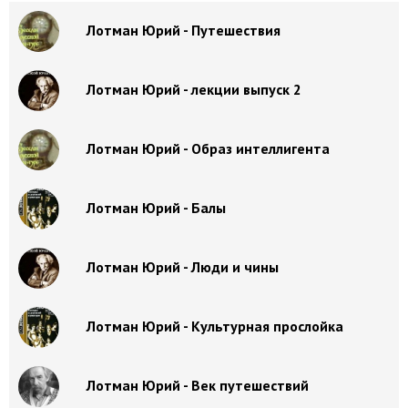
Лотман Юрий - Путешествия
Лотман Юрий - лекции выпуск 2
Лотман Юрий - Образ интеллигента
Лотман Юрий - Балы
Лотман Юрий - Люди и чины
Лотман Юрий - Культурная прослойка
Лотман Юрий - Век путешествий