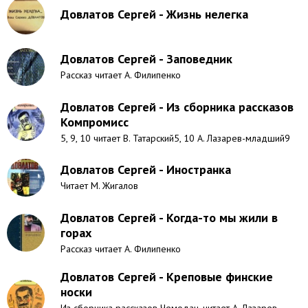
Довлатов Сергей - Жизнь нелегка
Довлатов Сергей - Заповедник
Рассказ читает А. Филипенко
Довлатов Сергей - Из сборника рассказов
Компромисс
5, 9, 10 читает В. Татарский5, 10 А. Лазарев-младший9
Довлатов Сергей - Иностранка
Читает М. Жигалов
Довлатов Сергей - Когда-то мы жили в
горах
Рассказ читает А. Филипенко
Довлатов Сергей - Креповые финские
носки