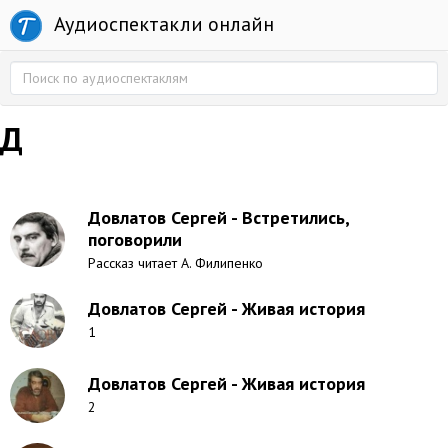
Аудиоспектакли онлайн
Д
Довлатов Сергей - Встретились,
поговорили
Рассказ читает А. Филипенко
Довлатов Сергей - Живая история
1
Довлатов Сергей - Живая история
2