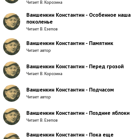
Читает В. Корозина
Ваншенкин Константин - Особенное наша
поколенье
Читает В. Езепов
Ваншенкин Константин - Памятник
Читает автор
Ваншенкин Константин - Перед грозой
Читает В. Корозина
Ваншенкин Константин - Подчасом
Читает автор
Ваншенкин Константин - Поздние яблоки
Читает В. Езепов
Ваншенкин Константин - Пока еще