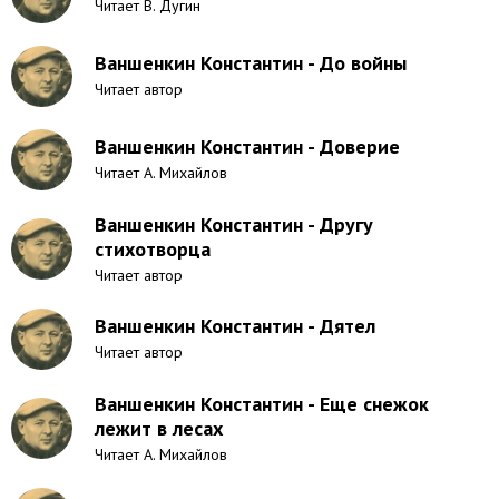
Читает В. Дугин
Ваншенкин Константин - До войны
Читает автор
Ваншенкин Константин - Доверие
Читает А. Михайлов
Ваншенкин Константин - Другу
стихотворца
Читает автор
Ваншенкин Константин - Дятел
Читает автор
Ваншенкин Константин - Еще снежок
лежит в лесах
Читает А. Михайлов