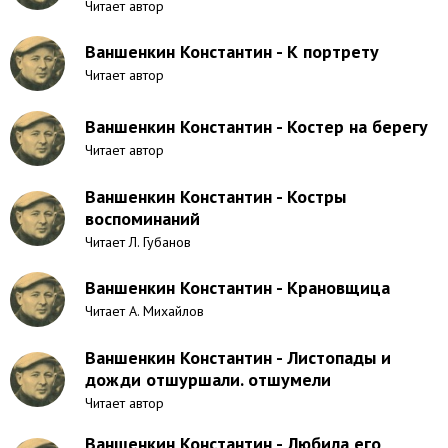
Читает автор
Ваншенкин Константин - К портрету
Читает автор
Ваншенкин Константин - Костер на берегу
Читает автор
Ваншенкин Константин - Костры
воспоминаний
Читает Л. Губанов
Ваншенкин Константин - Крановщица
Читает А. Михайлов
Ваншенкин Константин - Листопады и
дожди отшуршали. отшумели
Читает автор
Ваншенкин Константин - Любила его