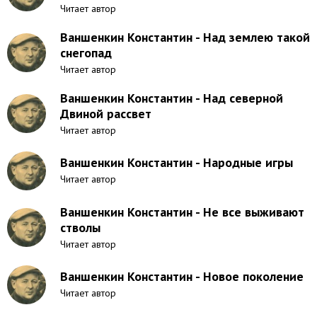
Читает автор
Ваншенкин Константин - Над землею такой
снегопад
Читает автор
Ваншенкин Константин - Над северной
Двиной рассвет
Читает автор
Ваншенкин Константин - Народные игры
Читает автор
Ваншенкин Константин - Не все выживают
стволы
Читает автор
Ваншенкин Константин - Новое поколение
Читает автор