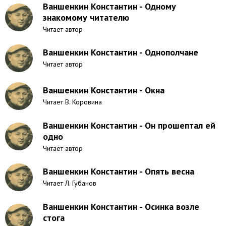
Ваншенкин Константин - Одному
знакомому читателю
Читает автор
Ваншенкин Константин - Однополчане
Читает автор
Ваншенкин Константин - Окна
Читает В. Коровина
Ваншенкин Константин - Он прошептал ей
одно
Читает автор
Ваншенкин Константин - Опять весна
Читает Л. Губанов
Ваншенкин Константин - Осинка возле
стога