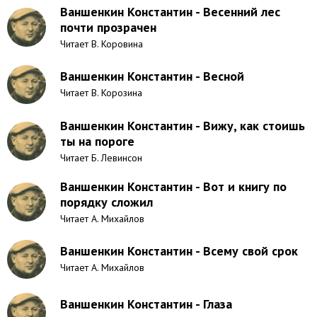
Ваншенкин Константин - Весенний лес
почти прозрачен
Читает В. Коровина
Ваншенкин Константин - Весной
Читает В. Корозина
Ваншенкин Константин - Вижу, как стоишь
ты на пороге
Читает Б. Левинсон
Ваншенкин Константин - Вот и книгу по
порядку сложил
Читает А. Михайлов
Ваншенкин Константин - Всему свой срок
Читает А. Михайлов
Ваншенкин Константин - Глаза