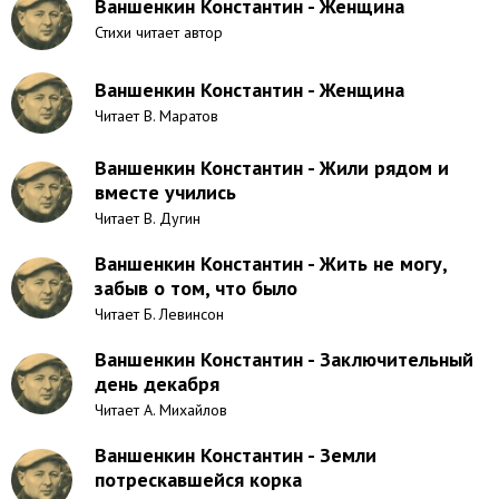
Ваншенкин Константин - Женщина
Стихи читает автор
Ваншенкин Константин - Женщина
Читает В. Маратов
Ваншенкин Константин - Жили рядом и
вместе учились
Читает В. Дугин
Ваншенкин Константин - Жить не могу,
забыв о том, что было
Читает Б. Левинсон
Ваншенкин Константин - Заключительный
день декабря
Читает А. Михайлов
Ваншенкин Константин - Земли
потрескавшейся корка