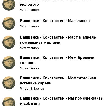
молодого
Читает автор
Ваншенкин Константин - Мальчишка
Читает автор
Ваншенкин Константин - Март и апрель
поменялись местами
Читает автор
Ваншенкин Константин - Меж бровями
складка
Читает автор
Ваншенкин Константин - Моментальная
вспышка сирени
Читает В. Езепов
Ваншенкин Константин - Мы помним факты
и событья