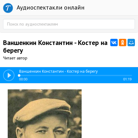
Аудиоспектакли онлайн
Ваншенкин Константин - Костер на
берегу
Читает автор
Ваншенкин Константин - Костер на берегу
00:00
01:19