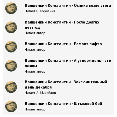
Ваншенкин Константин - Осинка возле стога
Читает В. Корозина
Ваншенкин Константин - После долгих
невзгод
Читает автор
Ваншенкин Константин - Ремонт лифта
Читает автор
Ваншенкин Константин - А утвержденья эти
лживы
Читает автор
Ваншенкин Константин - Заключительный
день декабря
Читает А. Михайлов
Ваншенкин Константин - Штыковой бой
Читает автор