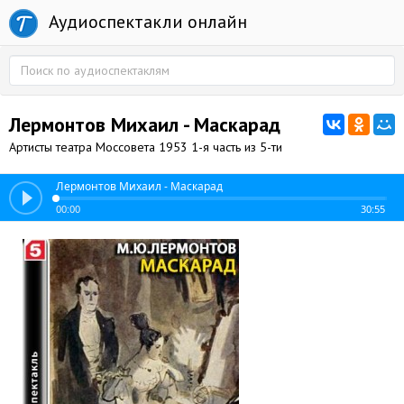
Аудиоспектакли онлайн
Лермонтов Михаил - Маскарад
Артисты театра Моссовета 1953 1-я часть из 5-ти
Лермонтов Михаил - Маскарад
00:00
30:55