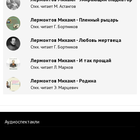
Стих. читает М. Астангов
Лермонтов Михаил - Пленный рыцарь
Стих. читает Г. Бортников
Лермонтов Михаил - Любовь мертвеца
Стих. читает Г. Бортников
Лермонтов Михаил - И так прощай
Стих. читает Л. Марков
Лермонтов Михаил - Родина
Стих. читает Э. Марцевич
Аудиоспектакли