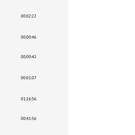
00:02:22
00:00:46
00:00:42
00:01:07
01:26:56
00:41:56