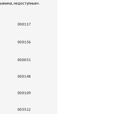
тьянина, недоступные».
00:01:17
00:01:56
00:00:51
00:01:48
00:01:09
00:55:12