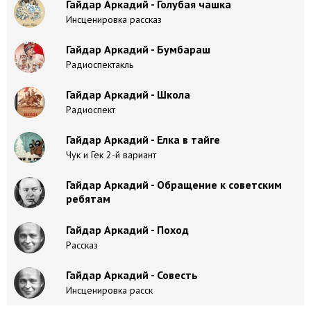
Гайдар Аркадий - Голубая чашка
Инсценировка рассказ
Гайдар Аркадий - Бумбараш
Радиоспектакль
Гайдар Аркадий - Школа
Радиоспект
Гайдар Аркадий - Елка в тайге
Чук и Гек 2-й вариант
Гайдар Аркадий - Обращение к советским
ребятам
Гайдар Аркадий - Поход
Рассказ
Гайдар Аркадий - Совесть
Инсценировка расск