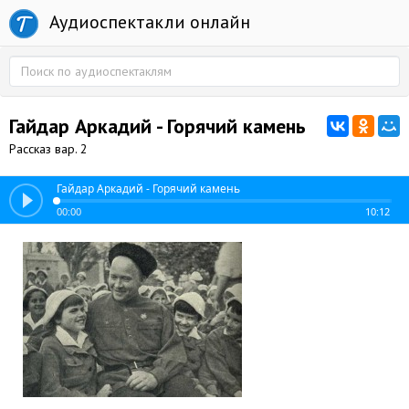
Аудиоспектакли онлайн
Гайдар Аркадий - Горячий камень
Рассказ вар. 2
Гайдар Аркадий - Горячий камень
00:00
10:12