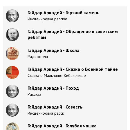
Гайдар Аркадий - Горячий камень
Инсценировка рассказ
Гайдар Аркадий - Обращение к советским
ребятам
Гайдар Аркадий - Школа
Радиоспект
Гайдар Аркадий - Сказка о Военной тайне
Сказка о Мальчише-Кибальчише
Гайдар Аркадий - Поход
Рассказ
Гайдар Аркадий - Совесть
Инсценировка расск
Гайдар Аркадий - Голубая чашка