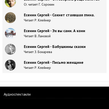
Ст. читает Г. Сорокин
Есенин Сергей - Сохнет стаявшая глина.
Читает Р. Клейнер
Есенин Сергей - Эх вы сани. А кони
Читает В. Лановой
Есенин Сергей - Бабушкины сказки
Читает З. Бокарева
Есенин Сергей - Письмо женщине
Читает Р. Клейнер
Аудиоспектакли