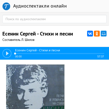
Аудиоспектакли онлайн
Есенин Сергей - Стихи и песни
Составитель Л. Шилов
Есенин Сергей - Стихи и песни
00:00
57:37