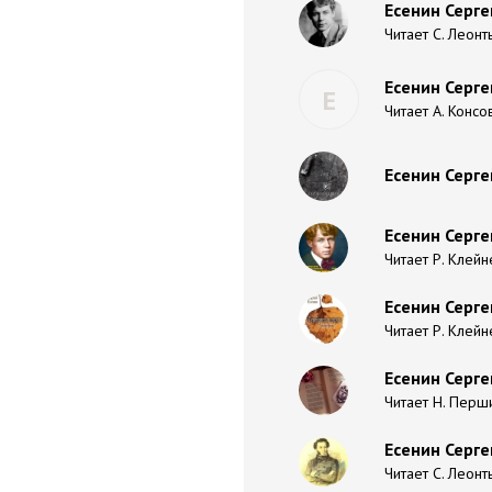
Есенин Серге
Читает С. Леонт
Есенин Серге
Е
Читает А. Консо
Есенин Серге
Есенин Сергей
Читает Р. Клейн
Есенин Серге
Читает Р. Клейн
Есенин Серге
Читает Н. Перш
Есенин Серге
Читает С. Леонт