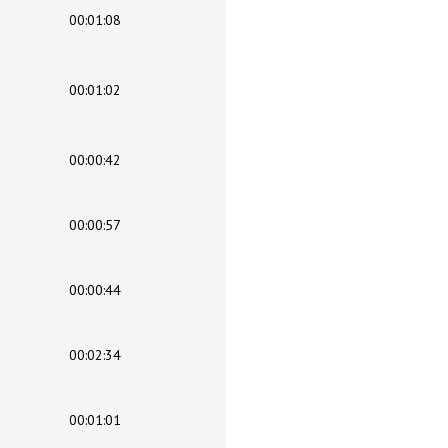
00:01:08
00:01:02
00:00:42
00:00:57
00:00:44
00:02:34
00:01:01