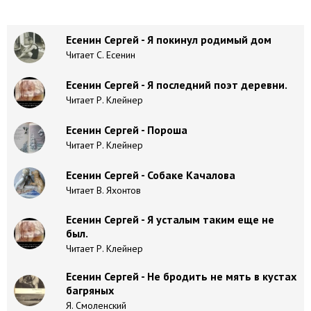
Есенин Сергей - Я покинул родимый дом
Читает С. Есенин
Есенин Сергей - Я последний поэт деревни.
Читает Р. Клейнер
Есенин Сергей - Пороша
Читает Р. Клейнер
Есенин Сергей - Собаке Качалова
Читает В. Яхонтов
Есенин Сергей - Я усталым таким еще не
был.
Читает Р. Клейнер
Есенин Сергей - Не бродить не мять в кустах
багряных
Я. Смоленский