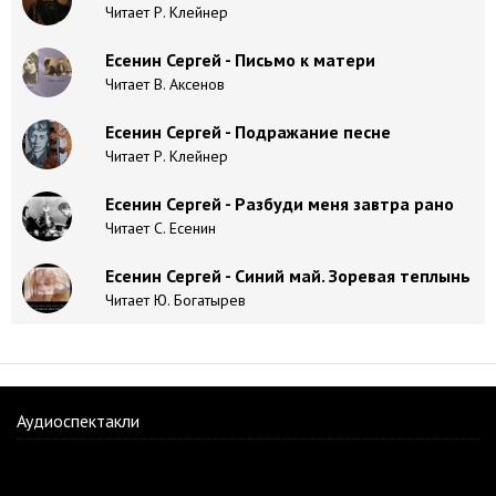
Читает Р. Клейнер
Есенин Сергей - Письмо к матери
Читает В. Аксенов
Есенин Сергей - Подражание песне
Читает Р. Клейнер
Есенин Сергей - Разбуди меня завтра рано
Читает С. Есенин
Есенин Сергей - Синий май. Зоревая теплынь
Читает Ю. Богатырев
Аудиоспектакли