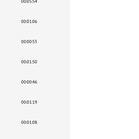
00:05:54
00:01:06
00:00:53
00:01:50
00:00:46
00:01:19
00:01:08