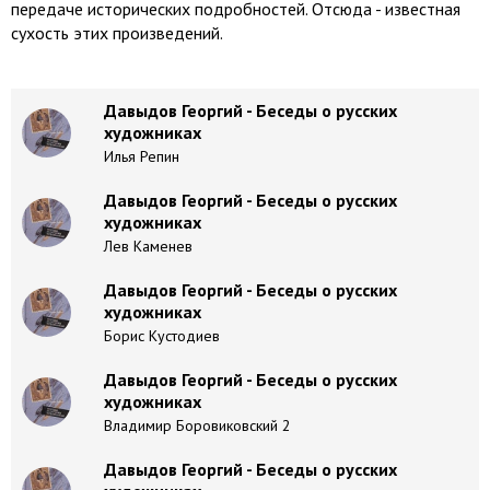
передаче исторических подробностей. Отсюда - известная
сухость этих произведений.
Давыдов Георгий - Беседы о русских
художниках
Илья Репин
Давыдов Георгий - Беседы о русских
художниках
Лев Каменев
Давыдов Георгий - Беседы о русских
художниках
Борис Кустодиев
Давыдов Георгий - Беседы о русских
художниках
Владимир Боровиковский 2
Давыдов Георгий - Беседы о русских