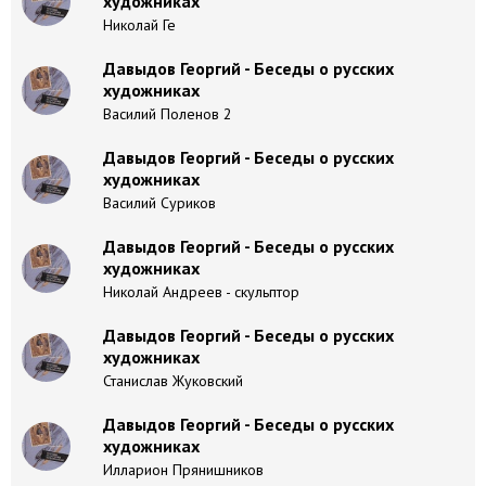
художниках
Николай Ге
Давыдов Георгий - Беседы о русских
художниках
Василий Поленов 2
Давыдов Георгий - Беседы о русских
художниках
Василий Суриков
Давыдов Георгий - Беседы о русских
художниках
Николай Андреев - скульптор
Давыдов Георгий - Беседы о русских
художниках
Станислав Жуковский
Давыдов Георгий - Беседы о русских
художниках
Илларион Прянишников