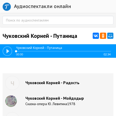
Аудиоспектакли онлайн
Чуковский Корней - Путаница
Чуковский Корней - Путаница
00:00
02:34
Ч
Чуковский Корней - Радость
Чуковский Корней - Мойдодыр
Сказка-опера Ю. Левитина1978