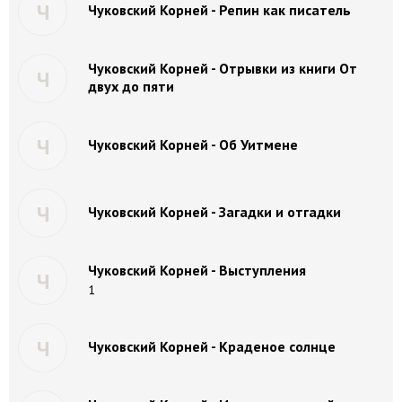
Ч
Чуковский Корней - Репин как писатель
Чуковский Корней - Отрывки из книги От
Ч
двух до пяти
Ч
Чуковский Корней - Об Уитмене
Ч
Чуковский Корней - Загадки и отгадки
Чуковский Корней - Выступления
Ч
1
Ч
Чуковский Корней - Краденое солнце