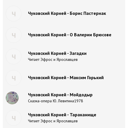
Ч
Чуковский Корней - Борис Пастернак
Ч
Чуковский Корней - О Валерии Брюсове
Чуковский Корней - Загадки
Ч
Читает Эфрос и Ярославцев
Ч
Чуковский Корней - Максим Горький
Чуковский Корней - Мойдодыр
Сказка-опера Ю. Левитина1978
Чуковский Корней - Тараканище
Ч
Читает Эфрос и Ярославцев