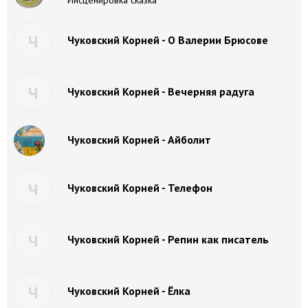
Инсценировка сказка
Ч
Чуковский Корней - О Валерии Брюсове
Ч
Чуковский Корней - Вечерняя радуга
Чуковский Корней - Айболит
Ч
Чуковский Корней - Телефон
Ч
Чуковский Корней - Репин как писатель
Ч
Чуковский Корней - Ёлка