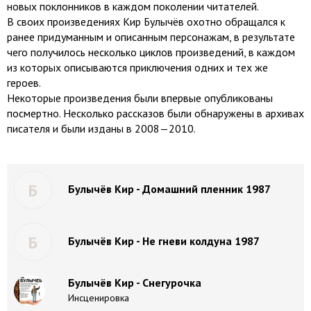
новых поклонников в каждом поколении читателей.
В своих произведениях Кир Булычёв охотно обращался к
ранее придуманным и описанным персонажам, в результате
чего получилось несколько циклов произведений, в каждом
из которых описываются приключения одних и тех же
героев.
Некоторые произведения были впервые опубликованы
посмертно. Несколько рассказов были обнаружены в архивах
писателя и были изданы в 2008—2010.
Б
Булычёв Кир - Домашний пленник 1987
Б
Булычёв Кир - Не гневи колдуна 1987
Булычёв Кир - Снегурочка
Инсценировка