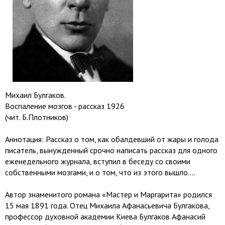
Михаил Булгаков.
Воспаление мозгов - рассказ 1926
(чит. Б.Плотников)
Аннотация: Рассказ о том, как обалдевший от жары и голода
писатель, вынужденный срочно написать рассказ для одного
еженедельного журнала, вступил в беседу со своими
собственными мозгами, и о том, что из этого вышло….
Автор знаменитого романа «Мастер и Маргарита» родился
15 мая 1891 года. Отец Михаила Афанасьевича Булгакова,
профессор духовной академии Киева Булгаков Афанасий