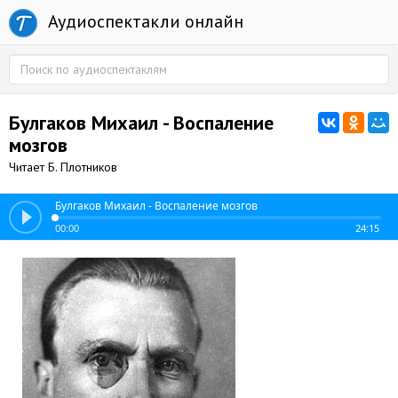
Аудиоспектакли онлайн
Булгаков Михаил - Воспаление
мозгов
Читает Б. Плотников
Булгаков Михаил - Воспаление мозгов
00:00
24:15