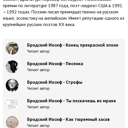
премии по литературе 1987 года, поэт-лауреат США в 1991
—1992 годах. Поэзию писал преимущественно на русском
языке, эссеистику на английском. Имеет репутацию одного из
крупнейших русских поэтов XX века.
Бродский Иосиф - Конец прекрасной эпохи
Читает автор
Бродский Иосиф - Песенка
Читает автор
Бродский Иосиф - Строфы
Читает автор
Бродский Иосиф - Ты поскачешь во мраке
Читает автор
Бродский Иосиф - Как тюремный засов
Читает автор