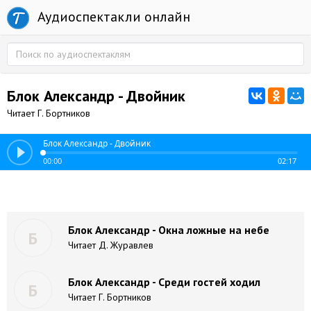
Аудиоспектакли онлайн
Блок Александр - Двойник
Читает Г. Бортников
Блок Александр - Двойник
00:00
02:17
Блок Александр - Окна ложные на небе
Б
Читает Д. Журавлев
Блок Александр - Среди гостей ходил
Б
Читает Г. Бортников