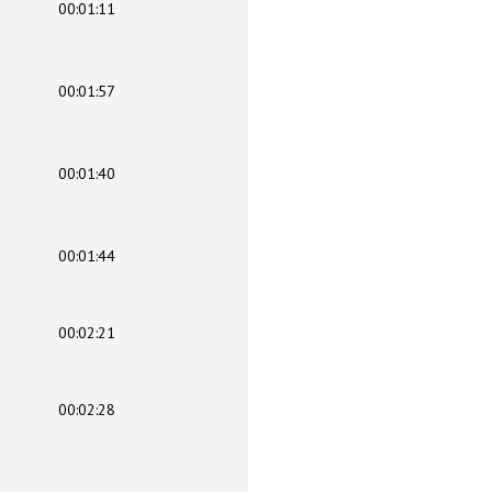
00:01:11
00:01:57
00:01:40
00:01:44
00:02:21
00:02:28