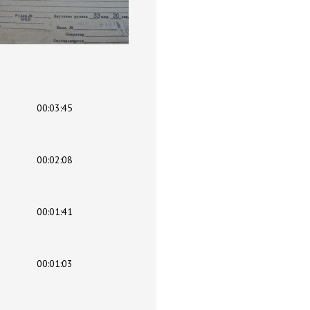
00:03:45
00:02:08
00:01:41
00:01:03