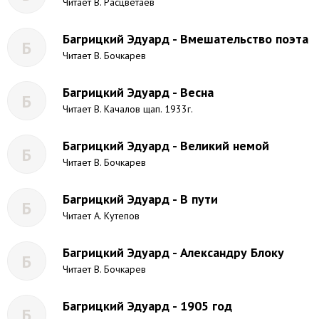
Читает В. Расцветаев
Багрицкий Эдуард - Вмешательство поэта
Б
Читает В. Бочкарев
Багрицкий Эдуард - Весна
Б
Читает В. Качалов щап. 1933г.
Багрицкий Эдуард - Великий немой
Б
Читает В. Бочкарев
Багрицкий Эдуард - В пути
Б
Читает А. Кутепов
Багрицкий Эдуард - Александру Блоку
Б
Читает В. Бочкарев
Багрицкий Эдуард - 1905 год
Б