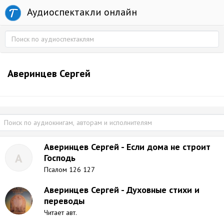
Аудиоспектакли онлайн
Аверинцев Сергей
Аверинцев Сергей - Если дома не строит
А
Господь
Псалом 126 127
Аверинцев Сергей - Духовные стихи и
переводы
Читает авт.