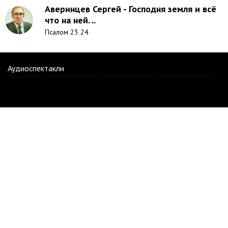
Аверинцев Сергей - Господня земля и всё
что на ней. ..
Псалом 23 24
Аудиоспектакли