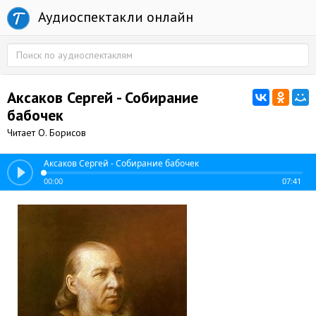
Аудиоспектакли онлайн
Аксаков Сергей - Собирание
бабочек
Читает О. Борисов
Аксаков Сергей - Собирание бабочек
00:00
07:41