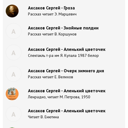
Аксаков Сергей - Гроза
Рассказ читает Э. Марцевич
Аксаков Сергей - Знойные полдни
А
Рассказ читает В. Коршунов
Аксаков Сергей - Аленький цветочек
А
Спектакль т-ра им Я. Купала 1987 белор
Аксаков Сергей - Очерк зимнего дня
А
Рассказ читает Е. Велихов
Аксаков Сергей - Аленький цветочек
Ленрадио, читает М. Петрова, 1950
Аксаков Сергей - Аленький цветочек
А
Читает В. Енютина