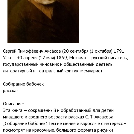
Серге́й Тимофе́евич Акса́ков (20 сентября (1 октября) 1791,
Уфа — 30 апреля (12 мая) 1859, Москва) — русский писатель,
государственный чиновник и общественный деятель,
литературный и театральный критик, мемуарист.
Собирание бабочек
рассказ
Описание:
Эта книга — сокращённый и обработанный для детей
младшего и среднего возраста рассказ С. Т. Аксакова
„Собирание бабочек". Тем не менее и взрослые с интересом
посмотрят на красочные, большого формата рисунки