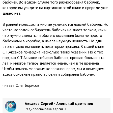
бабочек. Во всяком случае того разнообразия бабочек,
которое вы увидите на картинках этой книги в природе уже
давно нет.
В ранней молодости многие увлекаются ловлей бабочек. Но
часто молодой собиратель бабочек не знает толком, как и
что нужно сделать, чтобы его коллекция была не просто
бабочками в коробке, а имела научную ценность. Но для
этого нужно выполнить некоторые правила. В своей книге
С.Т.Аксаков приводит несколько таких указаний. Но с тех
пор, как С.Т.Аксаков собирал бабочек, прошло больше ста
лет, и многое теперь делается иначе, чем в те времена.
Чтобы помочь молодым коллекционерам, мы и помещаем
здесь основные правила ловли и собирания бабочек.
читает Олег Борисов
Аксаков Сергей - Аленький цветочек
Радиопостановка версия 1