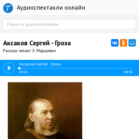
Аудиоспектакли онлайн
Аксаков Сергей - Гроза
Рассказ читает Э. Марцевич
Аксаков Сергей - Гроза
00:00
08:56