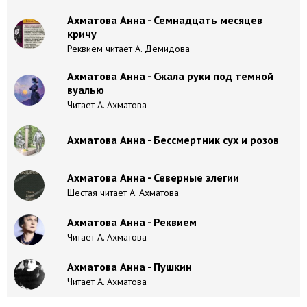
Ахматова Анна - Семнадцать месяцев
кричу
Реквием читает А. Демидова
Ахматова Анна - Сжала руки под темной
вуалью
Читает А. Ахматова
Ахматова Анна - Бессмертник сух и розов
Ахматова Анна - Северные элегии
Шестая читает А. Ахматова
Ахматова Анна - Реквием
Читает А. Ахматова
Ахматова Анна - Пушкин
Читает А. Ахматова