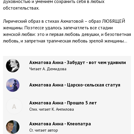
духовностью и умением сохранить себя в любых
обстоятельствах.
Лирический образ в стихах Ахматовой – образ ЛЮБЯЩЕЙ
женщины. Поэтессе удалось запечатлеть все стадии
женской любви: это и первая любовь девушки, и безответная
любовь, и запретная трагическая любовь зрелой женщины…
Ахматова Анна - Забудут - вот чем удивили
Читает А. Демидова
Ахматова Анна - Царско-сельская статуя
Ахматова Анна - Прошло 5 лет
А
Стих. читает К. Ампилова
Ахматова Анна - Клеопатра
Ст. читает автор