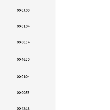
00:03:00
00:01:04
00:00:34
00:46:20
00:01:04
00:00:53
00:42:18