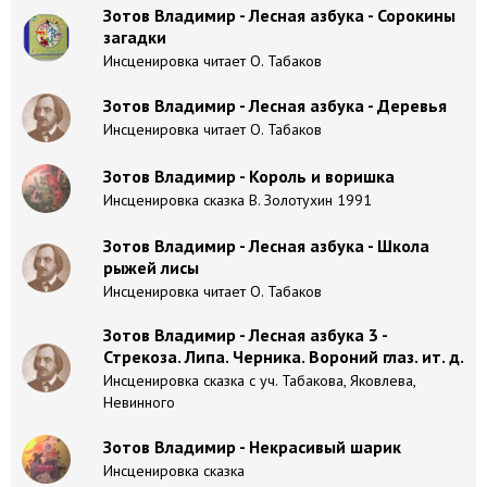
Зотов Владимир - Лесная азбука - Сорокины
загадки
Инсценировка читает О. Табаков
Зотов Владимир - Лесная азбука - Деревья
Инсценировка читает О. Табаков
Зотов Владимир - Король и воришка
Инсценировка сказка В. Золотухин 1991
Зотов Владимир - Лесная азбука - Школа
рыжей лисы
Инсценировка читает О. Табаков
Зотов Владимир - Лесная азбука 3 -
Стрекоза. Липа. Черника. Вороний глаз. ит. д.
Инсценировка сказка с уч. Табакова, Яковлева,
Невинного
Зотов Владимир - Некрасивый шарик
Инсценировка сказка