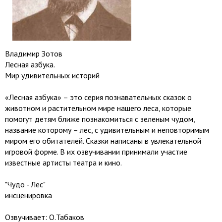
Владимир Зотов
Лесная азбука.
Мир удивительных историй
«Лесная азбука» – это серия познавательных сказок о
животном и растительном мире нашего леса, которые
помогут детям ближе познакомиться с зеленым чудом,
название которому – лес, с удивительным и неповторимым
миром его обитателей. Сказки написаны в увлекательной
игровой форме. В их озвучивании принимали участие
известные артисты театра и кино.
"Чудо - Лес"
инсценировка
Озвучивает: О.Табаков