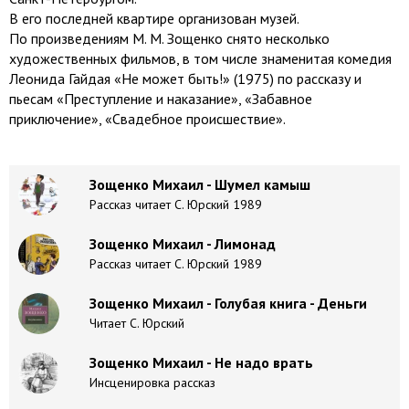
В его последней квартире организован музей.
По произведениям М. М. Зощенко снято несколько
художественных фильмов, в том числе знаменитая комедия
Леонида Гайдая «Не может быть!» (1975) по рассказу и
пьесам «Преступление и наказание», «Забавное
приключение», «Свадебное происшествие».
Зощенко Михаил - Шумел камыш
Рассказ читает С. Юрский 1989
Зощенко Михаил - Лимонад
Рассказ читает С. Юрский 1989
Зощенко Михаил - Голубая книга - Деньги
Читает С. Юрский
Зощенко Михаил - Не надо врать
Инсценировка рассказ