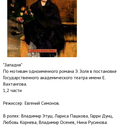
"Западня"
По мотивам одноименного романа Э. Золя в постановке
Государственного академического театра имени Е.
Вахтангова.
1,2 части
Режиссер: Евгений Симонов.
В ролях: Владимир Этуш, Лариса Пашкова, Гарри Дунц,
Любовь Корнева, Владимир Осенев, Нина Русинова.