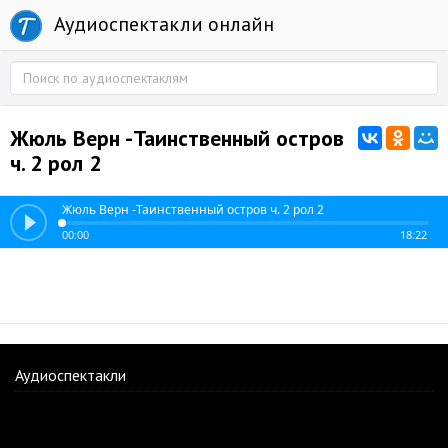
Аудиоспектакли онлайн
Жюль Верн -Таинственный остров
ч. 2 рол 2
Жюль Верн -Таинственный остров ч. 2 рол 2
00:00
18:22
Аудиоспектакли