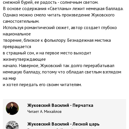
снежной бурей, ее радость - солнечным светом.
В основе содержания «Светланы» лежит немецкая баллада.
Однако можно смело читать произведение Жуковского
самостоятельным.
Используя романтический сюжет, автор создает глубоко
национальное
творение, близкое к фольклору. Безнадежная мистика
превращается
в страшный сон, и на первое место выходит
жизнеутверждающее
начало. Наверное, Жуковский так долго перерабатывал
немецкую балладу, потому что обладал светлым взглядом
на мир
и хотел передать его своим читателям.
Жуковский Василий - Перчатка
Читает А. Михайлов
Жуковский Василий - Лесной царь