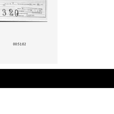
00:51:02