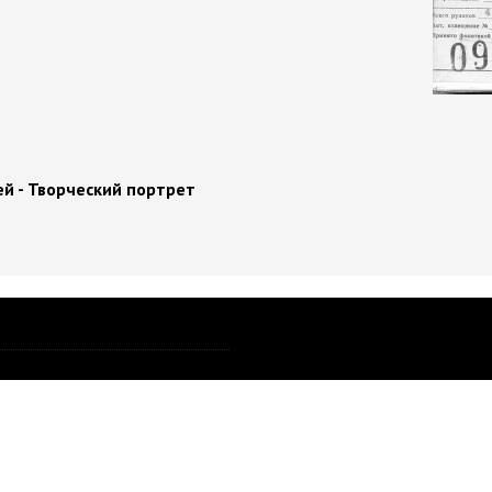
ей - Творческий портрет