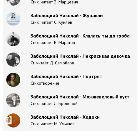
Стих. читает Э. Марцевич
Заболоцкий Николай - Журавли
Стих. читает С. Куняев
Заболоцкий Николай - Клялась ты до гроба
Стих. читает В. Маратов
Заболоцкий Николай - Некрасивая девочка
Ст. читает Д. Самойлов
Заболоцкий Николай - Портрет
Стихотворение
Заболоцкий Николай - Можжевеловый куст
Стих. читает Л. Броневой
Заболоцкий Николай - Ходоки
Стих. читает М. Ульянов