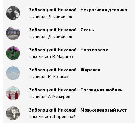
Заболоцкий Николай - Некрасивая девочка
Ст. читает Д. Самойлов
Заболоцкий Николай - Осень
Ст. читает Д. Самойлов
Заболоцкий Николай - Чертополох
Стих. читает В. Маратов
Заболоцкий Николай - Журавли
Ст. читает М. Козаков
Заболоцкий Николай - Последняя любовь
Ст. читает А. Межиров
Заболоцкий Николай - Можжевеловый куст
Стих. читает Л. Броневой