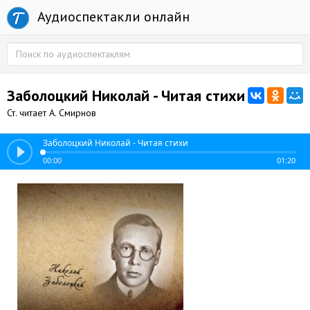
Аудиоспектакли онлайн
Заболоцкий Николай - Читая стихи
Ст. читает А. Смирнов
Заболоцкий Николай - Читая стихи
00:00
01:20