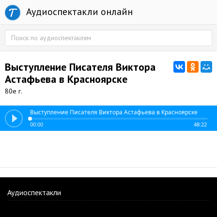
Аудиоспектакли онлайн
Выступление Писателя Виктора
Астафьева в Красноярске
80е г.
Выступление Писателя Виктора Астафьева в Красноярске
00:00
48:22
Аудиоспектакли