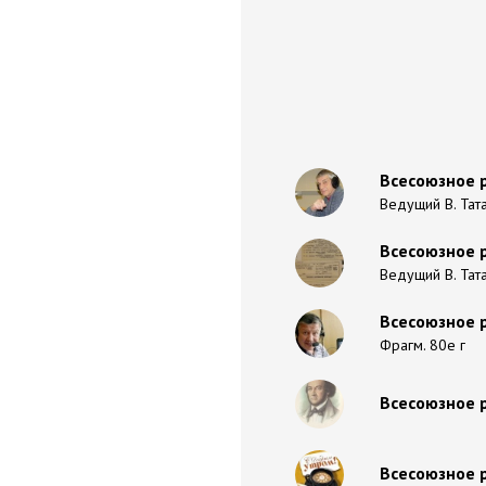
Всесоюзное 
Ведущий В. Тата
Всесоюзное 
Ведущий В. Тат
Всесоюзное 
Фрагм. 80е г
Всесоюзное р
Всесоюзное 