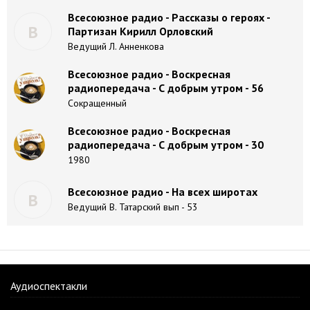
Всесоюзное радио - Рассказы о героях -
В
Партизан Кирилл Орловский
Ведущий Л. Анненкова
Всесоюзное радио - Воскресная
радиопередача - С добрым утром - 56
Сокращенный
Всесоюзное радио - Воскресная
радиопередача - С добрым утром - 30
1980
Всесоюзное радио - На всех широтах
В
Ведущий В. Татарский вып - 53
Аудиоспектакли