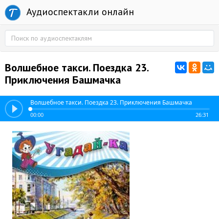
Аудиоспектакли онлайн
Волшебное такси. Поездка 23.
Приключения Башмачка
Волшебное такси. Поездка 23. Приключения Башмачка
00:00
26:31