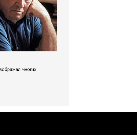
изображал многих